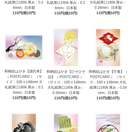
礼紙厚口180k 厚み：0.2
大礼紙厚口180k 厚み：
礼紙厚口180k 厚み：0.2
6mm）日本製
0.26mm）日本製
6mm）日本製
110円(税10円)
110円(税10円)
110円(税10円)
和柄絵はがき【源氏車】
和柄絵はがき【ひそひそ
和柄絵はがき【巾着】（
（ POSTCARD ） （サ
話】（ POSTCARD ）
POSTCARD ） （サイ
イズ：100 x 148mm 大
（サイズ：100 x 148mm
ズ：100 x 148mm 大礼
礼紙厚口180k 厚み：0.2
大礼紙厚口180k 厚み：
紙厚口180k 厚み：0.26
6mm）日本製
0.26mm）日本製
mm）日本製
110円(税10円)
110円(税10円)
110円(税10円)