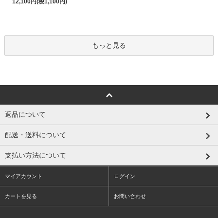
12,100円(税1,100円)
もっと見る
返品について
配送・送料について
支払い方法について
マイアカウント
ログイン
カートを見る
お問い合わせ