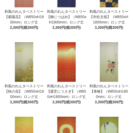
和風のれんタペストリー
和風のれんタペストリー
和風のれんタペストリー
【紫陽花】（W850xH18
【柳につばめ】（W850x
【市松文様】（W850xH
00mm）ロング丈
H1800mm）ロング丈
1800mm）ロング丈
3,300円(税300円)
3,300円(税300円)
3,300円(税300円)
和風のれんタペストリー
和風のれんタペストリー
和風のれんタペストリー
【秋の花】（W850xH18
【露芝にうさぎ】（W85
【寒椿】（W850xH180
00mm）ロング丈
0xH1800mm）ロング丈
0mm）ロング丈
3,300円(税300円)
3,300円(税300円)
3,300円(税300円)