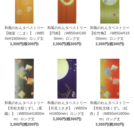
和風のれんタペストリー
和風のれんタペストリー
和風のれんタペストリー
【独楽（こま）】（W85
【円相】（W850xH180
【松竹梅】（W850xH18
0xH1800mm）ロング丈
0mm）ロング丈
00mm）ロング丈
3,300円(税300円)
3,300円(税300円)
3,300円(税300円)
和風のれんタペストリー
和風のれんタペストリー
和風のれんタペストリー
【市松文様くずし（黒
【月見うさぎ】（W850x
【市松文様くずし（紅
鐡）】（W850xH1800m
H1800mm）ロング丈
赤）】（W850xH1800m
m）ロング丈
3,300円(税300円)
m）ロング丈
3,300円(税300円)
3,300円(税300円)