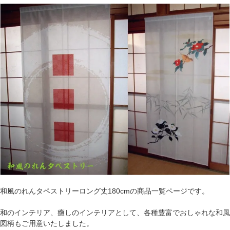
和風のれんタペストリーロング丈180cmの商品一覧ページです。
和のインテリア、癒しのインテリアとして、各種豊富でおしゃれな和風
図柄もご用意いたしました。