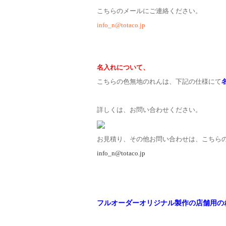
こちらのメールにご連絡ください。
info_n@totaco.jp
名入れについて、
こちらの色無地のれんは、下記の仕様にて
詳しくは、お問い合わせください。
お見積り、その他お問い合わせは、こちら
info_n@totaco.jp
フルオーダーオリジナル製作の店舗用の