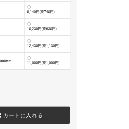
8,140円(税740円)
10,230円(税930円)
12,430円(税1,130円)
H600mm
11,000円(税1,000円)
カートに入れる