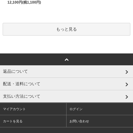
12,100円(税1,100円)
もっと見る
返品について
配送・送料について
支払い方法について
マイアカウント
ログイン
カートを見る
お問い合わせ