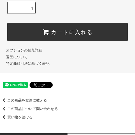
カートに入れる
オプションの値段詳細
返品について
特定商取引法に基づく表記
この商品を友達に教える
この商品について問い合わせる
買い物を続ける