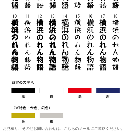
お見積り、その他お問い合わせは、こちらのメールにご連絡ください。