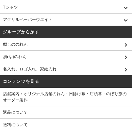
Tシャツ
アクリルペーパーウエイト
グループから探す
癒しののれん
湯(ゆ)のれん
名入れ、ロゴ入れ、家紋入れ
コンテンツを見る
店舗案内：オリジナル店舗のれん・日除け幕・店頭幕・のぼり旗の
オーダー製作
返品について
送料について