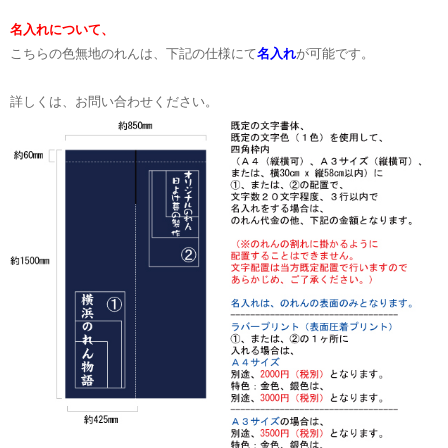
名入れについて、
こちらの色無地のれんは、下記の仕様にて
名入れ
が可能です。
詳しくは、お問い合わせください。