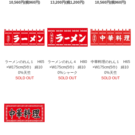
10,560円(税960円)
13,200円(税1,200円)
10,560円(税960円)
ラーメンのれん１ H65
ラーメンのれん４ H80
中華料理のれん１ H65
×W175cm(5巾) 綿10
×W175cm(5巾) 綿10
×W175cm(5巾) 綿10
0%天竺
0%シャーク
0%天竺
SOLD OUT
SOLD OUT
SOLD OUT