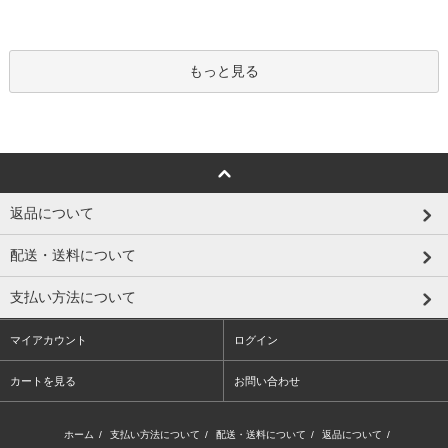
もっと見る
返品について
配送・送料について
支払い方法について
マイアカウント
ログイン
カートを見る
お問い合わせ
ホーム
/
支払い方法について
/
配送・送料について
/
返品について
/