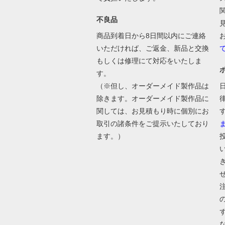
不良品
商品到着日から8日間以内にご連絡
いただければ、ご返金、新品と交換
もしくは修理にて対応をいたしま
す。
（※但し、オーダーメイド製作品は
除きます。オーダーメイド製作品に
関しては、お見積もり時に個別にお
取引の諸条件をご提示いたしており
ます。）