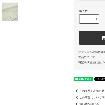
購入数
オプションの値段詳
返品について
特定商取引法に基づ
この商品を友達に教
この商品について問
買い物を続ける