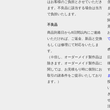
はお客様のご負担とさせていただき
ます。不良品に該当する場合は当方
で負担いたします。
不良品
商品到着日から8日間以内にご連絡
いただければ、ご返金、新品と交換
もしくは修理にて対応をいたしま
す。
（※但し、オーダーメイド製作品は
除きます。オーダーメイド製作品に
関しては、お見積もり時に個別にお
取引の諸条件をご提示いたしており
ます。）