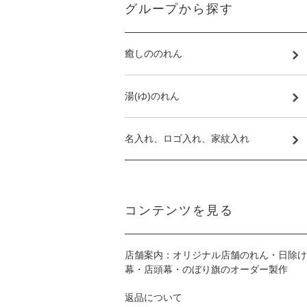
グループから探す
癒しののれん
湯(ゆ)のれん
名入れ、ロゴ入れ、家紋入れ
コンテンツを見る
店舗案内：オリジナル店舗のれん・日除け
幕・店頭幕・のぼり旗のオーダー製作
返品について