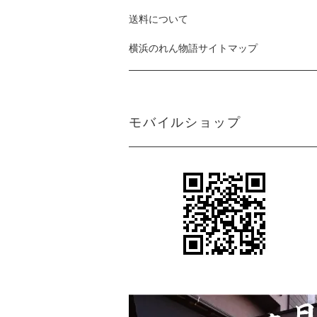
送料について
横浜のれん物語サイトマップ
モバイルショップ