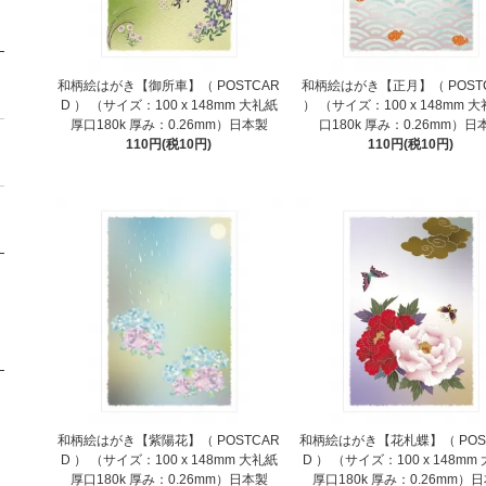
和柄絵はがき【御所車】（ POSTCAR
和柄絵はがき【正月】（ POST
D ） （サイズ：100 x 148mm 大礼紙
） （サイズ：100 x 148mm 
厚口180k 厚み：0.26mm）日本製
口180k 厚み：0.26mm）日
110円(税10円)
110円(税10円)
和柄絵はがき【紫陽花】（ POSTCAR
和柄絵はがき【花札蝶】（ POS
D ） （サイズ：100 x 148mm 大礼紙
D ） （サイズ：100 x 148mm
厚口180k 厚み：0.26mm）日本製
厚口180k 厚み：0.26mm）