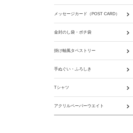
メッセージカード（POST CARD）
金封のし袋・ポチ袋
掛け軸風タペストリー
手ぬぐい・ふろしき
Tシャツ
アクリルペーパーウエイト