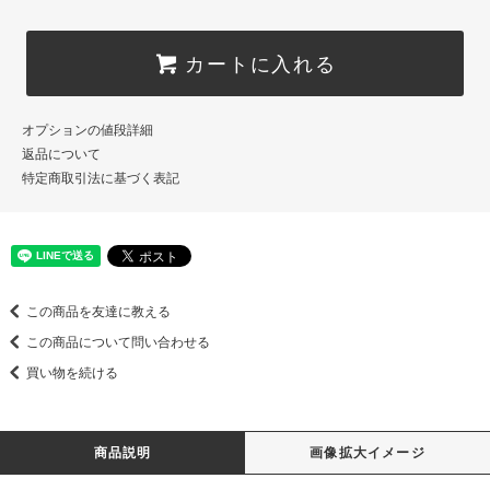
カートに入れる
オプションの値段詳細
返品について
特定商取引法に基づく表記
この商品を友達に教える
この商品について問い合わせる
買い物を続ける
商品説明
画像拡大イメージ