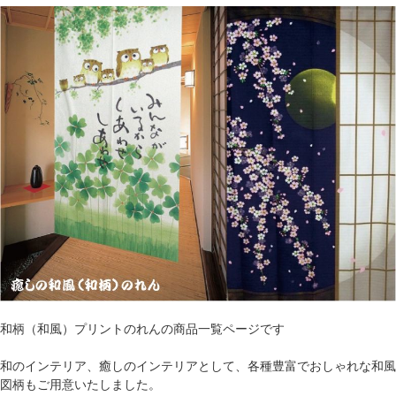
和柄（和風）プリントのれんの商品一覧ページです
和のインテリア、癒しのインテリアとして、各種豊富でおしゃれな和風
図柄もご用意いたしました。